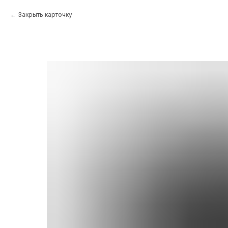
Закрыть карточку