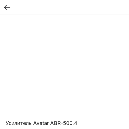
Усилитель Avatar ABR-500.4