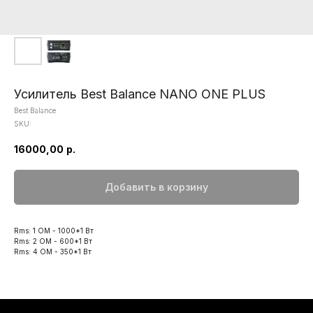
Усилитель Best Balance NANO ONE PLUS
Best Balance
SKU:
16000,00
р.
Добавить в корзину
Rms: 1 ОМ - 1000*1 Вт
Rms: 2 ОМ - 600*1 Вт
Rms: 4 ОМ - 350*1 Вт