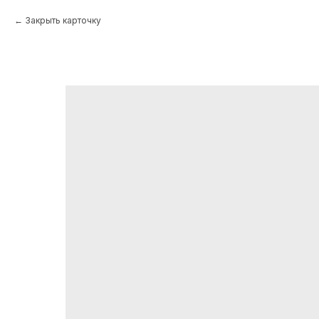
Закрыть карточку