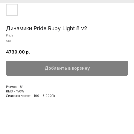
Динамики Pride Ruby Light 8 v2
Pride
SKU:
4730,00
р.
Добавить в корзину
Размер - 8'
RMS - 150W
Диапазон частот - 100 - 8 000Гц