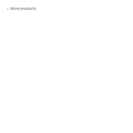
More products