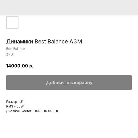
Динамики Best Balance A3M
Best Balance
SKU:
14000,00
р.
Добавить в корзину
Размер - 3'
RMS - 30W
Диапазон частот - 100 - 16 000Гц