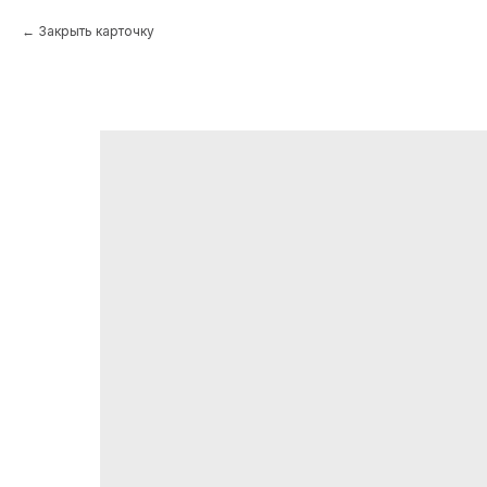
Закрыть карточку