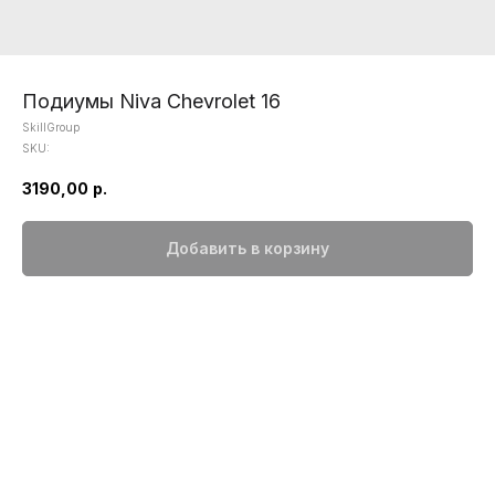
Подиумы Niva Chevrolet 16
SkillGroup
SKU:
3190,00
р.
Добавить в корзину