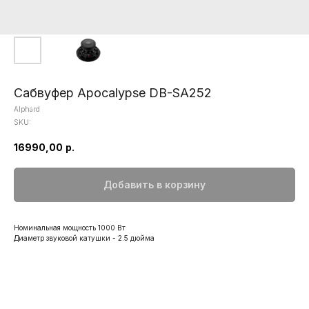
Сабвуфер Apocalypse DB-SA252
Alphard
SKU:
16990,00
р.
Добавить в корзину
Номинальная мощность 1000 Вт
Диаметр звуковой катушки - 2.5 дюйма