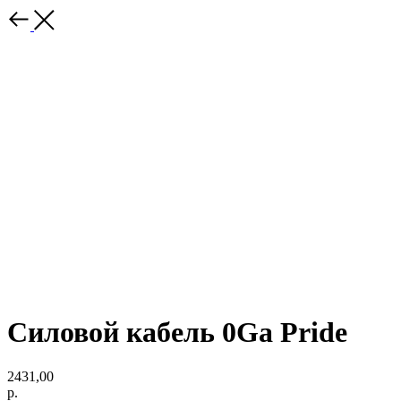
Силовой кабель 0Ga Pride
2431,00
р.