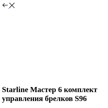
Starline Мастер 6 комплект
управления брелков S96