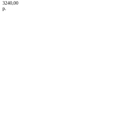
3240,00
р.