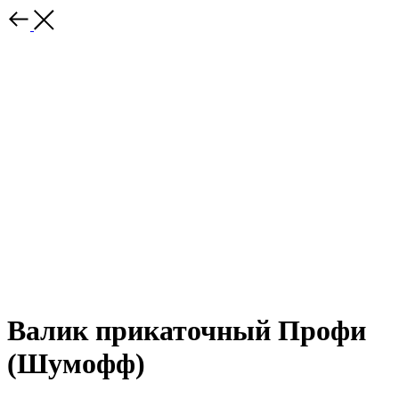
Валик прикаточный Профи
(Шумофф)