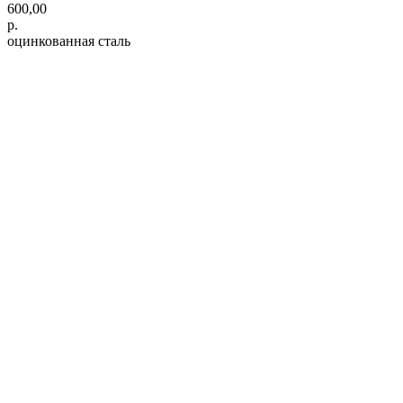
600,00
р.
оцинкованная сталь