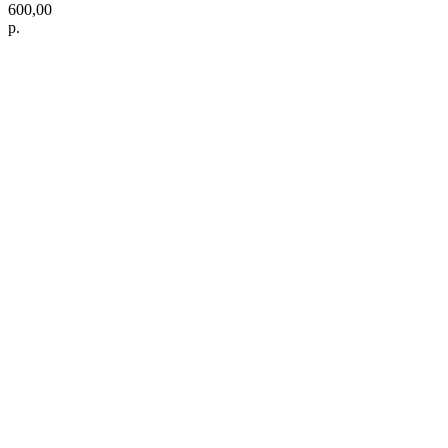
600,00
р.