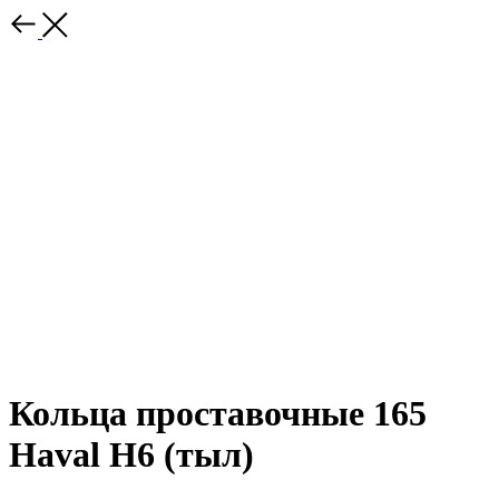
Кольца проставочные 165
Haval H6 (тыл)