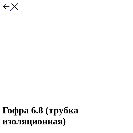
Гофра 6.8 (трубка
изоляционная)