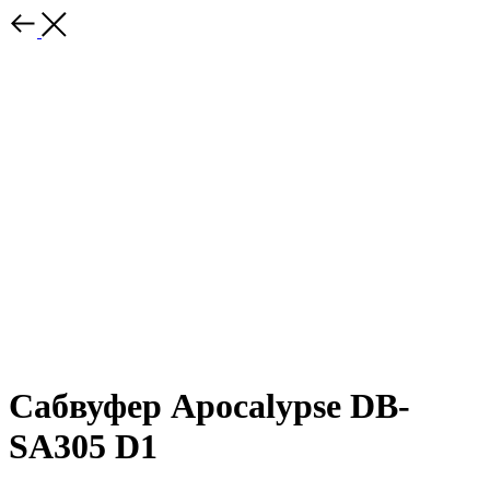
Сабвуфер Apocalypse DB-
SA305 D1