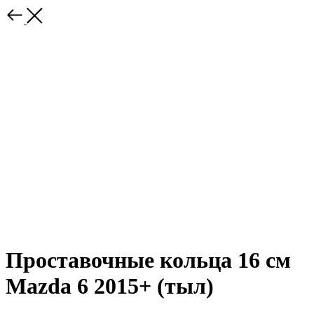
Проставочные кольца 16 см
Mazda 6 2015+ (тыл)