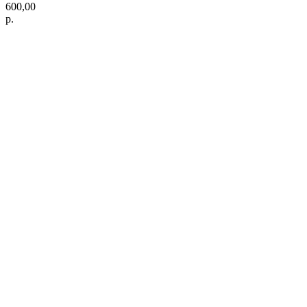
600,00
р.