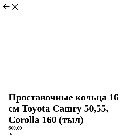
Проставочные кольца 16
см Toyota Camry 50,55,
Corolla 160 (тыл)
600,00
р.