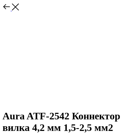
Aura ATF-2542 Коннектор
вилка 4,2 мм 1,5-2,5 мм2