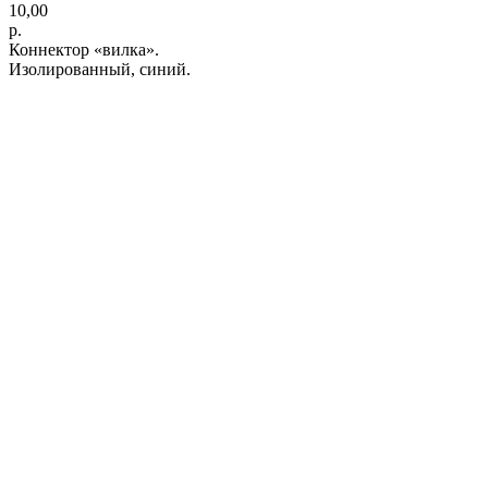
10,00
р.
Коннектор «вилка».
Изолированный, синий.