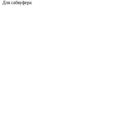
Для сабвуфера