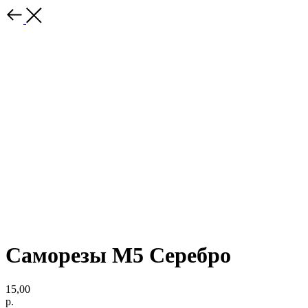
Саморезы M5 Серебро
15,00
р.