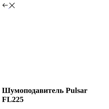
Шумоподавитель Pulsar
FL225