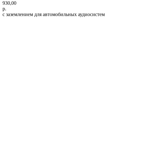
930,00
р.
с заземлением для автомобильных аудиосистем