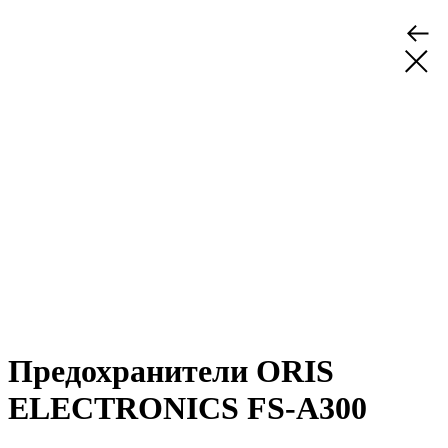
Предохранители ORIS
ELECTRONICS FS-A300