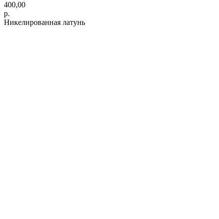
400,00
р.
Никелированная латунь