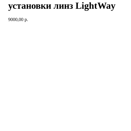
установки линз LightWay
9000,00
р.