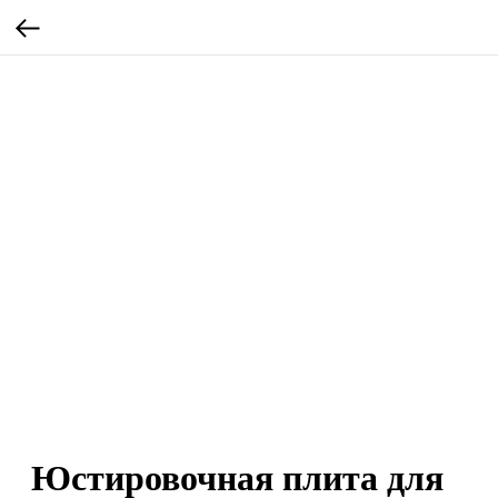
Юстировочная плита для