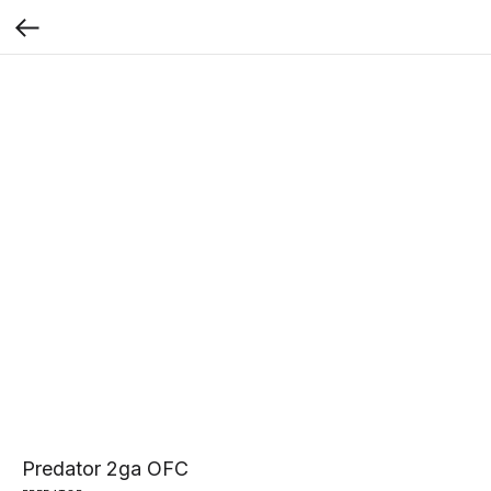
Predator 2ga OFC